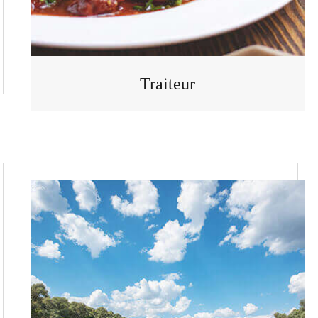
Traiteur