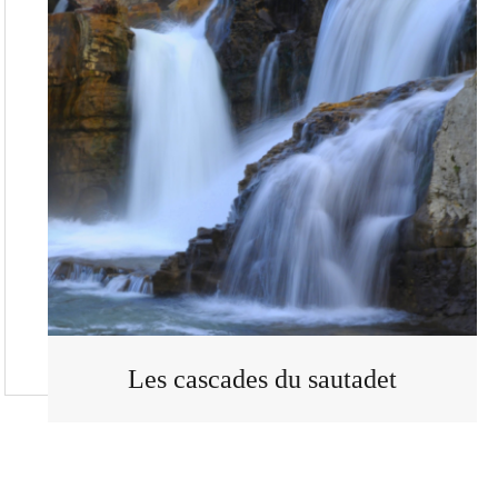
Les cascades du sautadet