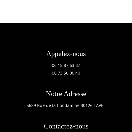
Appelez-nous
06 15 87 63 87
06 73 50 00 40
Notre Adresse
5639 Rue de la Condamine 30126 TAVEL
Contactez-nous