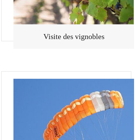
Visite des vignobles