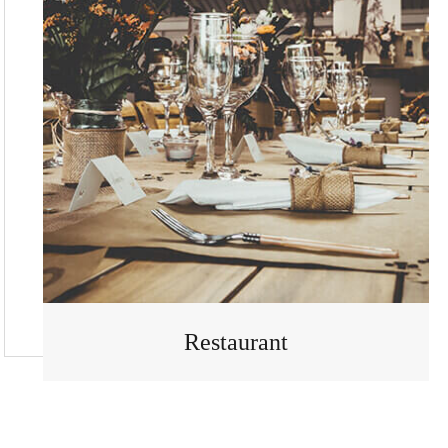
Restaurant