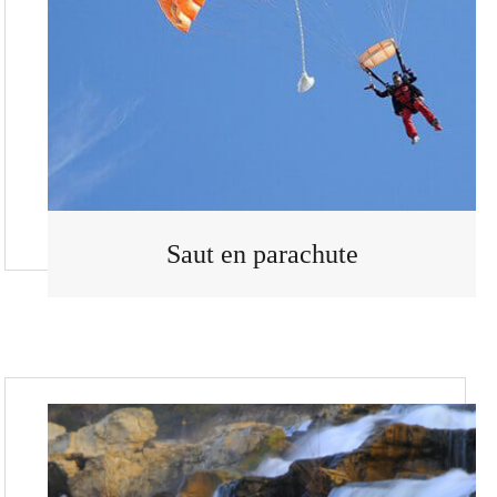
Saut en parachute