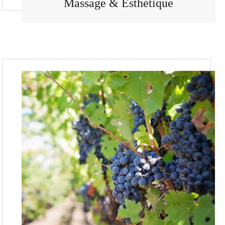
Massage & Esthétique